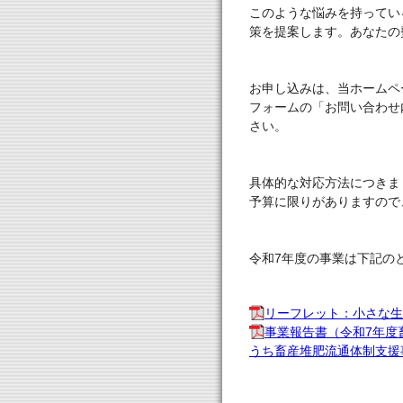
このような悩みを持ってい
策を提案します。あなたの
お申し込みは、当ホームペ
フォームの「お問い合わせ
さい。
具体的な対応方法につきま
予算に限りがありますので
令和7年度の事業は下記の
リーフレット：小さな生
事業報告書（令和7年度
うち畜産堆肥流通体制支