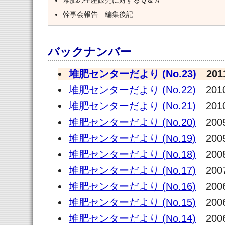
堆肥の生産販売に対するＱ＆Ａ
幹事会報告 編集後記
バックナンバー
堆肥センターだより (No.23)
201
堆肥センターだより (No.22)
201
堆肥センターだより (No.21)
201
堆肥センターだより (No.20)
200
堆肥センターだより (No.19)
200
堆肥センターだより (No.18)
200
堆肥センターだより (No.17)
200
堆肥センターだより (No.16)
200
堆肥センターだより (No.15)
200
堆肥センターだより (No.14)
200