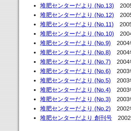
堆肥センターだより (No.13)
200
堆肥センターだより (No.12)
200
堆肥センターだより (No.11)
200
堆肥センターだより (No.10)
200
堆肥センターだより (No.9)
2004
堆肥センターだより (No.8)
2004
堆肥センターだより (No.7)
2004
堆肥センターだより (No.6)
2003
堆肥センターだより (No.5)
2003
堆肥センターだより (No.4)
2003
堆肥センターだより (No.3)
2003
堆肥センターだより (No.2)
2002
堆肥センターだより 創刊号
200