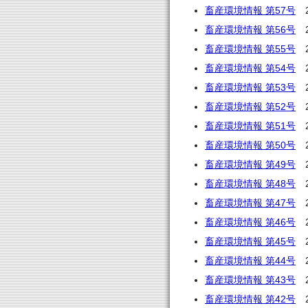
畜産環境情報 第57号
2
畜産環境情報 第56号
2
畜産環境情報 第55号
2
畜産環境情報 第54号
2
畜産環境情報 第53号
2
畜産環境情報 第52号
2
畜産環境情報 第51号
2
畜産環境情報 第50号
2
畜産環境情報 第49号
2
畜産環境情報 第48号
2
畜産環境情報 第47号
2
畜産環境情報 第46号
2
畜産環境情報 第45号
2
畜産環境情報 第44号
2
畜産環境情報 第43号
2
畜産環境情報 第42号
2