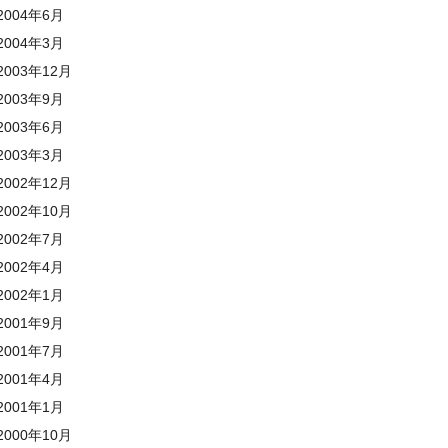
004年6月
004年3月
003年12月
003年9月
003年6月
003年3月
002年12月
002年10月
002年7月
002年4月
002年1月
001年9月
001年7月
001年4月
001年1月
000年10月