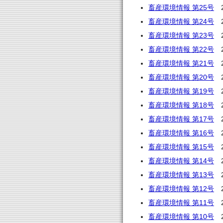
畜産環境情報 第25号
2
畜産環境情報 第24号
2
畜産環境情報 第23号
2
畜産環境情報 第22号
2
畜産環境情報 第21号
2
畜産環境情報 第20号
2
畜産環境情報 第19号
2
畜産環境情報 第18号
2
畜産環境情報 第17号
2
畜産環境情報 第16号
2
畜産環境情報 第15号
2
畜産環境情報 第14号
2
畜産環境情報 第13号
2
畜産環境情報 第12号
2
畜産環境情報 第11号
2
畜産環境情報 第10号
2