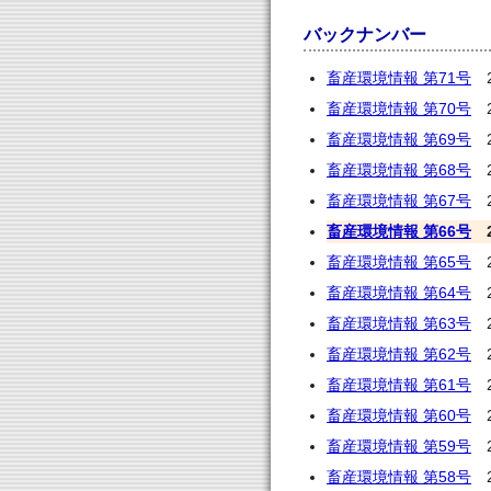
バックナンバー
畜産環境情報 第71号
2
畜産環境情報 第70号
2
畜産環境情報 第69号
2
畜産環境情報 第68号
2
畜産環境情報 第67号
2
畜産環境情報 第66号
2
畜産環境情報 第65号
2
畜産環境情報 第64号
2
畜産環境情報 第63号
2
畜産環境情報 第62号
2
畜産環境情報 第61号
2
畜産環境情報 第60号
2
畜産環境情報 第59号
2
畜産環境情報 第58号
2