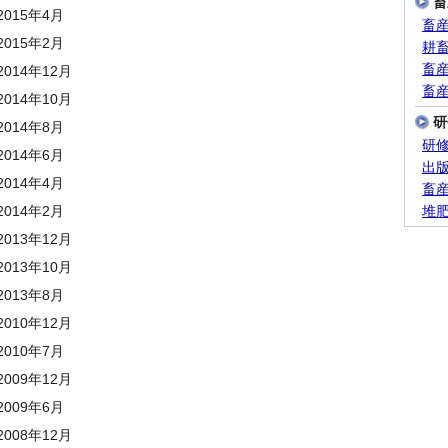
畜
015年4月
畜
015年2月
耕
畜
014年12月
畜
014年10月
研
014年8月
研
014年6月
出
014年4月
畜
014年2月
堆
013年12月
013年10月
013年8月
010年12月
010年7月
009年12月
009年6月
008年12月