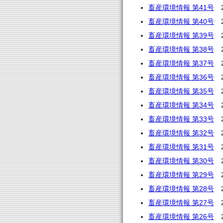
畜産環境情報 第41号
2
畜産環境情報 第40号
2
畜産環境情報 第39号
2
畜産環境情報 第38号
2
畜産環境情報 第37号
2
畜産環境情報 第36号
2
畜産環境情報 第35号
2
畜産環境情報 第34号
2
畜産環境情報 第33号
2
畜産環境情報 第32号
2
畜産環境情報 第31号
2
畜産環境情報 第30号
2
畜産環境情報 第29号
2
畜産環境情報 第28号
2
畜産環境情報 第27号
2
畜産環境情報 第26号
2