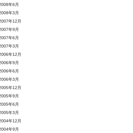
008年6月
008年3月
007年12月
007年9月
007年6月
007年3月
006年12月
006年9月
006年6月
006年3月
005年12月
005年9月
005年6月
005年3月
004年12月
004年9月